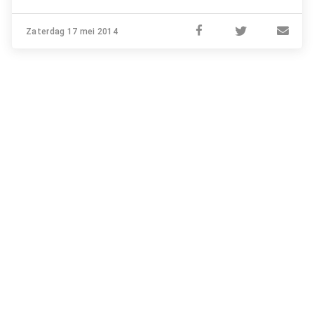
Zaterdag 17 mei 2014