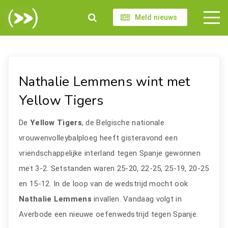
Meld nieuws
Nathalie Lemmens wint met
Yellow Tigers
De
Yellow Tigers
, de Belgische nationale
vrouwenvolleybalploeg heeft gisteravond een
vriendschappelijke interland tegen Spanje gewonnen
met 3-2. Setstanden waren 25-20, 22-25, 25-19, 20-25
en 15-12. In de loop van de wedstrijd mocht ook
Nathalie Lemmens
invallen. Vandaag volgt in
Averbode een nieuwe oefenwedstrijd tegen Spanje.