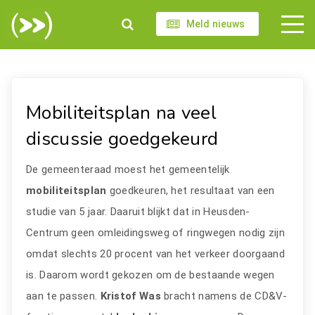
Meld nieuws
Mobiliteitsplan na veel
discussie goedgekeurd
De gemeenteraad moest het gemeentelijk
mobiliteitsplan
goedkeuren, het resultaat van een
studie van 5 jaar. Daaruit blijkt dat in Heusden-
Centrum geen omleidingsweg of ringwegen nodig zijn
omdat slechts 20 procent van het verkeer doorgaand
is. Daarom wordt gekozen om de bestaande wegen
aan te passen.
Kristof Was
bracht namens de CD&V-