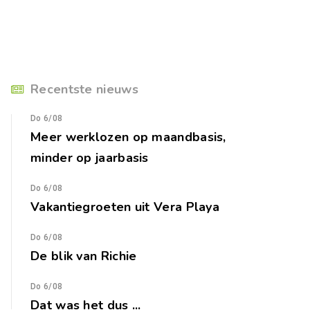
Recentste nieuws
Do 6/08
Meer werklozen op maandbasis,
minder op jaarbasis
Do 6/08
Vakantiegroeten uit Vera Playa
Do 6/08
De blik van Richie
Do 6/08
Dat was het dus ...