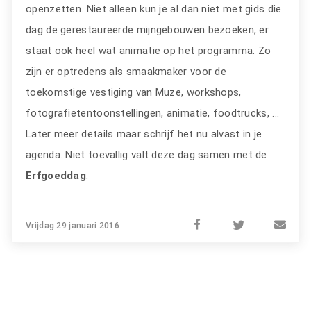
openzetten. Niet alleen kun je al dan niet met gids die
dag de gerestaureerde mijngebouwen bezoeken, er
staat ook heel wat animatie op het programma. Zo
zijn er optredens als smaakmaker voor de
toekomstige vestiging van Muze, workshops,
fotografietentoonstellingen, animatie, foodtrucks, ...
Later meer details maar schrijf het nu alvast in je
agenda. Niet toevallig valt deze dag samen met de
Erfgoeddag
.
Vrijdag 29 januari 2016