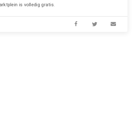
lein is volledig gratis.