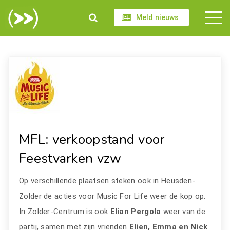
Meld nieuws
MFL: verkoopstand voor
Feestvarken vzw
Op verschillende plaatsen steken ook in Heusden-
Zolder de acties voor Music For Life weer de kop op.
In Zolder-Centrum is ook
Elian Pergola
weer van de
partij, samen met zijn vrienden
Elien, Emma en Nick