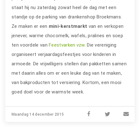
staat hij nu zaterdag zowat heel de dag met een
standje op de parking van drankenshop Broekmans.
Ze maken er een
mini-kerstmarkt
van en verkopen
jenever, warme chocomelk, wafels, pralines en soep
ten voordele van
Feestvarken vzw
. Die vereniging
organiseert verjaardagsfeestjes voor kinderen in
armoede. De vrijwilligers stellen dan pakketten samen
met daarin alles om er een leuke dag van te maken,
van bakproducten tot versiering. Kortom, een mooi
goed doel voor de warmste week.
Maandag 14 december 2015