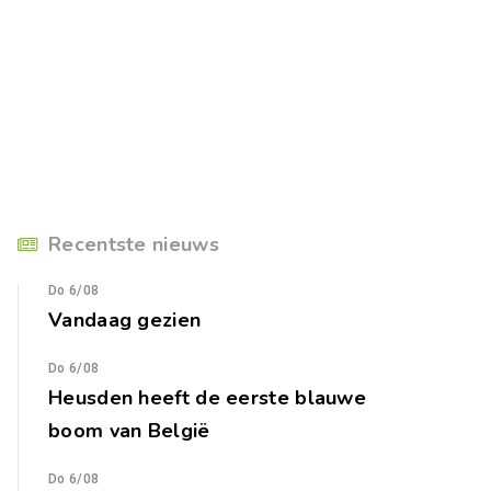
Recentste nieuws
Do 6/08
Vandaag gezien
Do 6/08
Heusden heeft de eerste blauwe
boom van België
Do 6/08