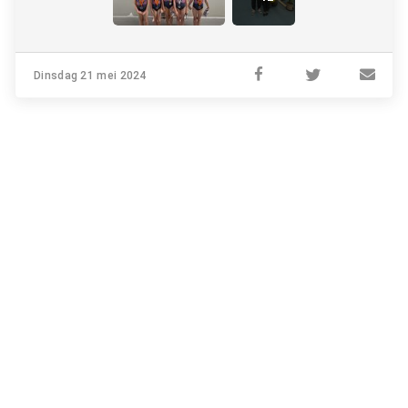
Dinsdag 21 mei 2024