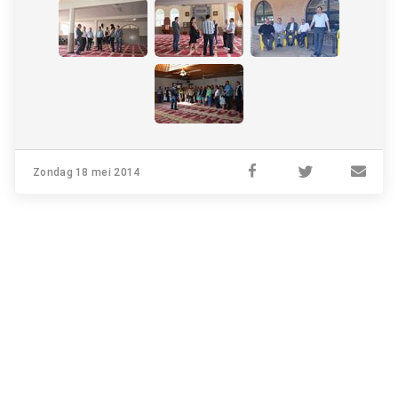
Zondag 18 mei 2014