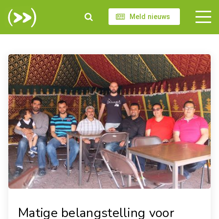
Meld nieuws
Matige belangstelling voor