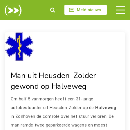
Meld nieuws
Man uit Heusden-Zolder
gewond op Halveweg
Om half 5 vanmorgen heeft een 31-jarige
autobestuurder uit Heusden-Zolder op de
Halveweg
in Zonhoven de controle over het stuur verloren. De
man ramde twee geparkeerde wagens en moest