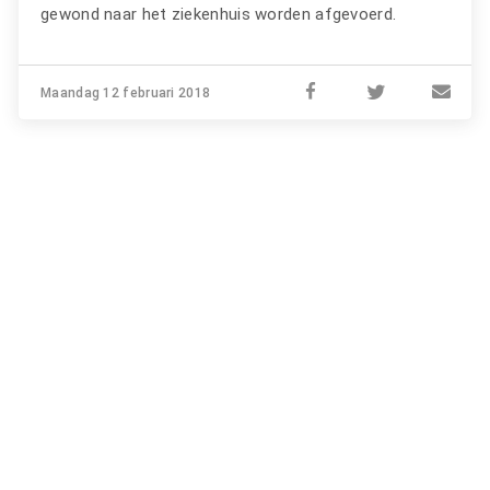
gewond naar het ziekenhuis worden afgevoerd.
Maandag 12 februari 2018