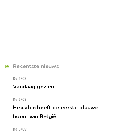
Recentste nieuws
Do 6/08
Vandaag gezien
Do 6/08
Heusden heeft de eerste blauwe
boom van België
Do 6/08