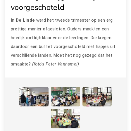
voorgeschoteld
In
De Linde
werd het tweede trimester op een erg
prettige manier afgesloten. Ouders maakten een
heerlijk
ontbijt
klaar voor de leerlingen. Die kregen
daardoor een buffet voorgeschoteld met hapjes uit
verschillende landen. Moet het nog gezegd dat het
smaakte?
(foto's Peter Vanhamel)