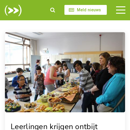
Meld nieuws
Leerlingen krijgen ontbijt