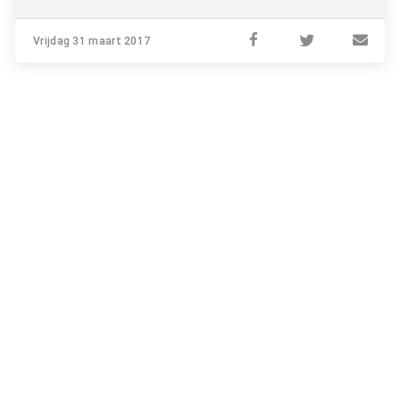
Vrijdag 31 maart 2017