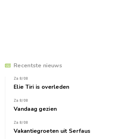
Recentste nieuws
Za 8/08
Elie Tiri is overleden
Za 8/08
Vandaag gezien
Za 8/08
Vakantiegroeten uit Serfaus