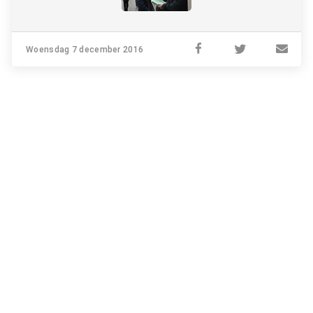
Woensdag 7 december 2016