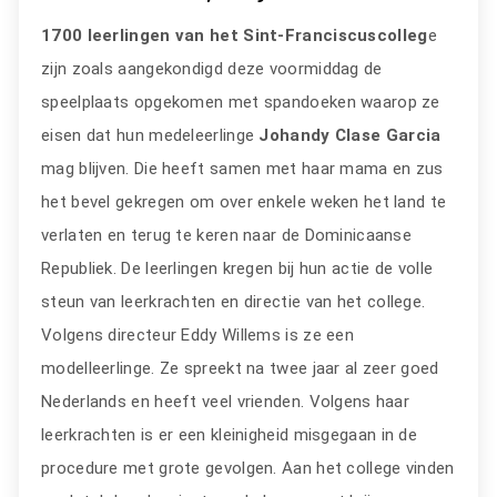
1700 leerlingen van het Sint-Franciscuscolleg
e
zijn zoals aangekondigd deze voormiddag de
speelplaats opgekomen met spandoeken waarop ze
eisen dat hun medeleerlinge
Johandy Clase Garcia
mag blijven. Die heeft samen met haar mama en zus
het bevel gekregen om over enkele weken het land te
verlaten en terug te keren naar de Dominicaanse
Republiek. De leerlingen kregen bij hun actie de volle
steun van leerkrachten en directie van het college.
Volgens directeur Eddy Willems is ze een
modelleerlinge. Ze spreekt na twee jaar al zeer goed
Nederlands en heeft veel vrienden. Volgens haar
leerkrachten is er een kleinigheid misgegaan in de
procedure met grote gevolgen. Aan het college vinden