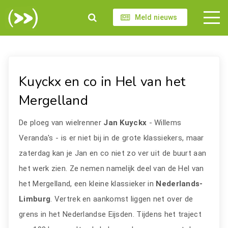
Meld nieuws
Kuyckx en co in Hel van het
Mergelland
De ploeg van wielrenner
Jan Kuyckx
- Willems
Veranda's - is er niet bij in de grote klassiekers, maar
zaterdag kan je Jan en co niet zo ver uit de buurt aan
het werk zien. Ze nemen namelijk deel van de Hel van
het Mergelland, een kleine klassieker in
Nederlands-
Limburg
. Vertrek en aankomst liggen net over de
grens in het Nederlandse Eijsden. Tijdens het traject