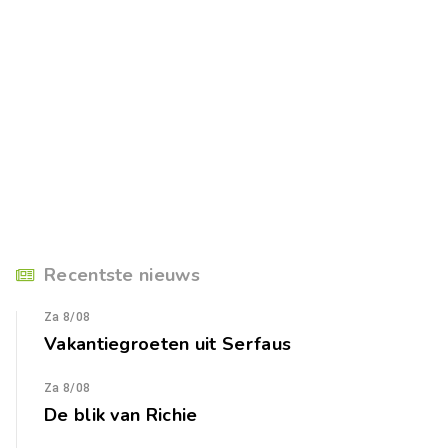
Recentste nieuws
Za 8/08
Vakantiegroeten uit Serfaus
Za 8/08
De blik van Richie