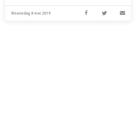
Woensdag 8 mei 2019