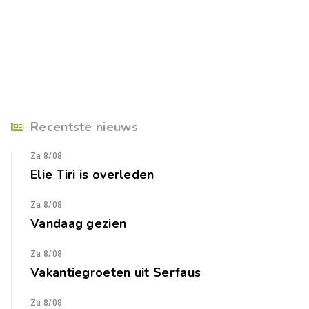
Recentste nieuws
Za 8/08
Elie Tiri is overleden
Za 8/08
Vandaag gezien
Za 8/08
Vakantiegroeten uit Serfaus
Za 8/08