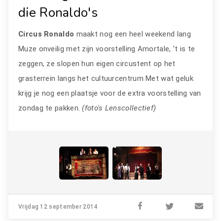
die Ronaldo's
Circus Ronaldo
maakt nog een heel weekend lang
Muze onveilig met zijn voorstelling Amortale, 't is te
zeggen, ze slopen hun eigen circustent op het
grasterrein langs het cultuurcentrum Met wat geluk
krijg je nog een plaatsje voor de extra voorstelling van
zondag te pakken.
(foto's Lenscollectief)
Vrijdag 12 september 2014