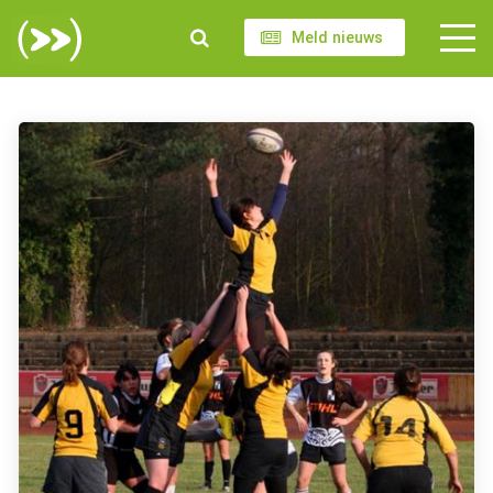
Meld nieuws