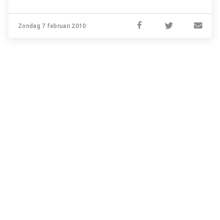
Zondag 7 februari 2010