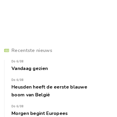
Recentste nieuws
Do 6/08
Vandaag gezien
Do 6/08
Heusden heeft de eerste blauwe
boom van België
Do 6/08
Morgen begint Europees