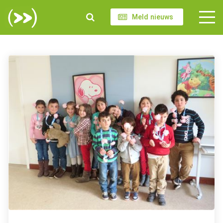
Meld nieuws