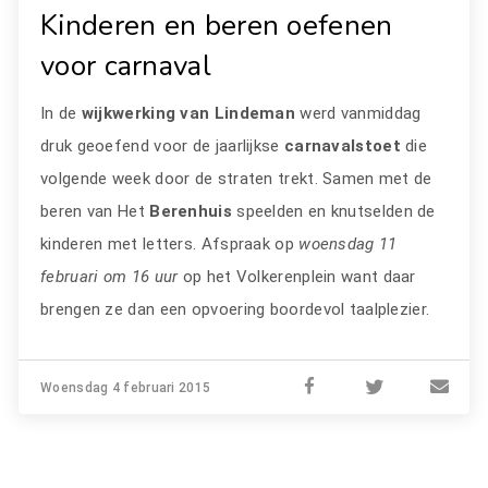
Kinderen en beren oefenen
voor carnaval
In de
wijkwerking van Lindeman
werd vanmiddag
druk geoefend voor de jaarlijkse
carnavalstoet
die
volgende week door de straten trekt. Samen met de
beren van Het
Berenhuis
speelden en knutselden de
kinderen met letters. Afspraak op
woensdag 11
februari om 16 uur
op het Volkerenplein want daar
brengen ze dan een opvoering boordevol taalplezier.
Woensdag 4 februari 2015