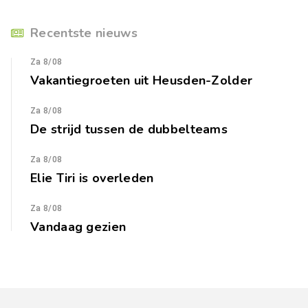
Recentste nieuws
Za 8/08
Vakantiegroeten uit Heusden-Zolder
Za 8/08
De strijd tussen de dubbelteams
Za 8/08
Elie Tiri is overleden
Za 8/08
Vandaag gezien