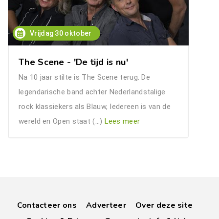
Vrijdag 30 oktober
The Scene - 'De tijd is nu'
Na 10 jaar stilte is The Scene terug. De
legendarische band achter Nederlandstalige
rock klassiekers als Blauw, Iedereen is van de
wereld en Open staat (…)
Lees meer
Contacteer ons
Adverteer
Over deze site