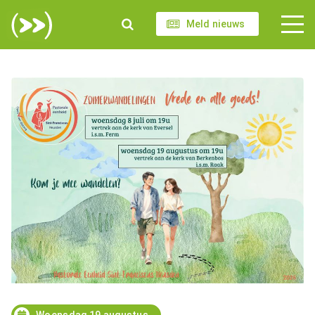
Meld nieuws