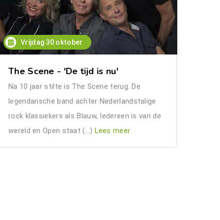
Vrijdag 30 oktober
The Scene - 'De tijd is nu'
Na 10 jaar stilte is The Scene terug. De
legendarische band achter Nederlandstalige
rock klassiekers als Blauw, Iedereen is van de
wereld en Open staat (…)
Lees meer