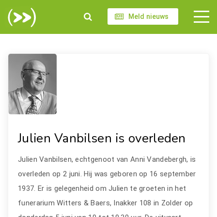
Meld nieuws
Julien Vanbilsen is overleden
Julien Vanbilsen, echtgenoot van Anni Vandebergh, is
overleden op 2 juni. Hij was geboren op 16 september
1937. Er is gelegenheid om Julien te groeten in het
funerarium Witters & Baers, Inakker 108 in Zolder op