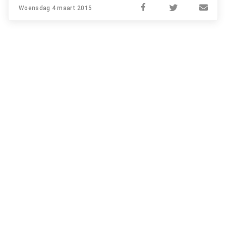
Woensdag 4 maart 2015