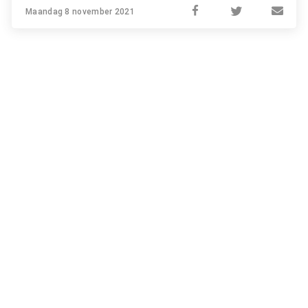
Maandag 8 november 2021