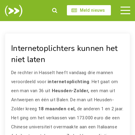
Meld nieuws
Internetoplichters kunnen het
niet laten
De rechter in Hasselt heeft vandaag drie mannen
veroordeeld voor
internetoplichting
. Het gaat om
een man van 36 uit
Heusden-Zolder,
een man uit
Antwerpen en één uit Balen. De man uit Heusden-
Zolder kreeg
18 maanden cel,
de anderen 1 en 2 jaar.
Het ging om het verkassen van 173.000 euro die een
Chinese universiteit overmaakte aan een Italiaanse