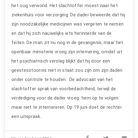
het oog verwond. Het slachtoffer moest naar het
ziekenhuis voor verzorging. De dader beweerde dat hij
zijn noodzakelijke medicijnen was vergeten te nemen
en dat hij zich nauwelijks iets herinnerde van de
feiten. De man zit nu nog in de gevangenis, maar het
openbaar ministerie vroeg zijn internering, omdat uit
het psychiatrisch verslag blijkt dat hij door een
geestesstoornis niet in staat zou zijn om zijn daden
onder controle te houden. De advocaat van het
slachtoffer sprak van voorbedachtheid, terwijl de
verdediging voor de dader vroeg hem op te volgen
maar niet te internereren. Op 19 juni doet de rechter
een uitspraak.