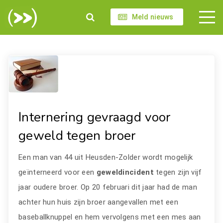
Meld nieuws
Internering gevraagd voor
geweld tegen broer
Een man van 44 uit Heusden-Zolder wordt mogelijk
geïnterneerd voor een
geweldincident
tegen zijn vijf
jaar oudere broer. Op 20 februari dit jaar had de man
achter hun huis zijn broer aangevallen met een
baseballknuppel en hem vervolgens met een mes aan