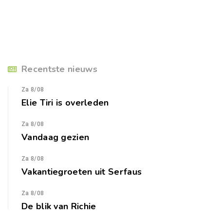
Recentste nieuws
Za 8/08
Elie Tiri is overleden
Za 8/08
Vandaag gezien
Za 8/08
Vakantiegroeten uit Serfaus
Za 8/08
De blik van Richie