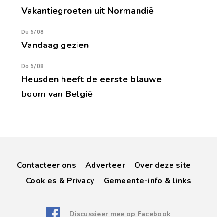
Vakantiegroeten uit Normandië
Do 6/08
Vandaag gezien
Do 6/08
Heusden heeft de eerste blauwe
boom van België
Contacteer ons
Adverteer
Over deze site
Cookies & Privacy
Gemeente-info & links
Discussieer mee op Facebook