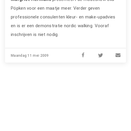
Pöpken voor een maatje meer. Verder geven
professionele consulenten kleur- en make-upadvies
en is er een demonstratie nordic walking. Vooraf
inschrijven is niet nodig.
Maandag 11 mei 2009