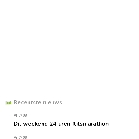
Recentste nieuws
Vr 7/08
Dit weekend 24 uren flitsmarathon
Vr 7/08