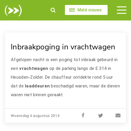
Meld nieuws
Inbraakpoging in vrachtwagen
Afgelopen nacht is een poging tot inbraak gebeurd in
een
vrachtwagen
op de parking langs de E 314 in
Heusden-Zolder. De chauffeur ontdekte rond 5 uur
dat de
laaddeuren
beschadigd waren, maar de dieven
waren niet binnen geraakt.
Woensdag 6 augustus 2014