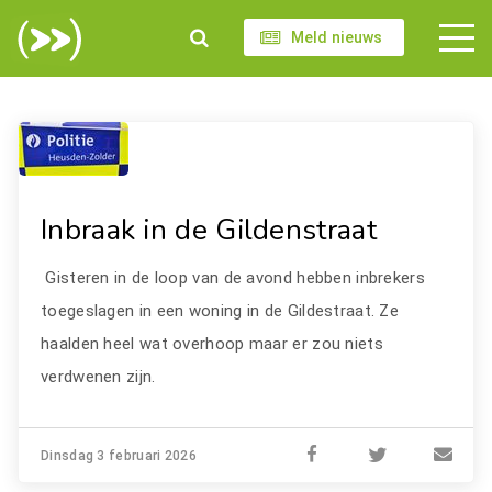
Meld nieuws
Inbraak in de Gildenstraat
Gisteren in de loop van de avond hebben inbrekers
toegeslagen in een woning in de Gildestraat. Ze
haalden heel wat overhoop maar er zou niets
verdwenen zijn.
Dinsdag 3 februari 2026