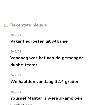
Recentste nieuws
Zo 9/08
Vakantiegroeten uit Albanië
Zo 9/08
Vandaag was het aan de gemengde
dubbelteams
Zo 9/08
We haalden vandaag 32,4 graden
Zo 9/08
Youssef Mahtar is wereldkampioen