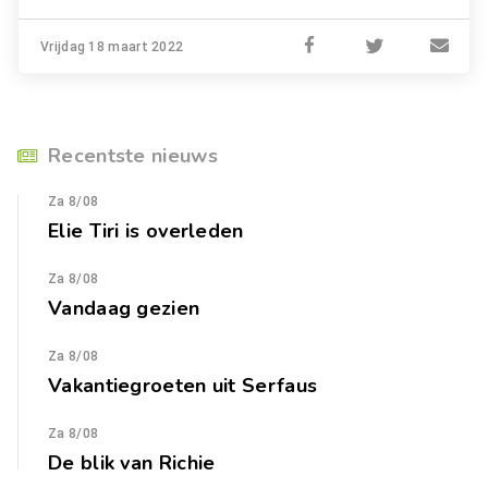
Vrijdag 18 maart 2022
Recentste nieuws
Za 8/08
Elie Tiri is overleden
Za 8/08
Vandaag gezien
Za 8/08
Vakantiegroeten uit Serfaus
Za 8/08
De blik van Richie