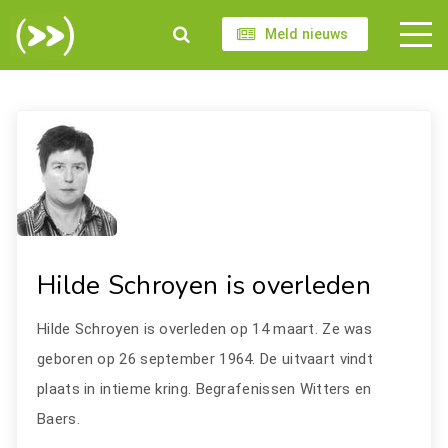
Meld nieuws
Hilde Schroyen is overleden
Hilde Schroyen is overleden op 14 maart. Ze was
geboren op 26 september 1964. De uitvaart vindt
plaats in intieme kring. Begrafenissen Witters en
Baers.