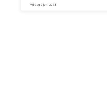
Vrijdag 7 juni 2024