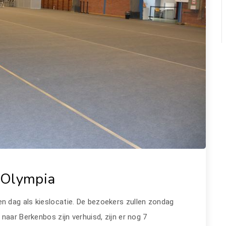
 Olympia
en dag als kieslocatie. De bezoekers zullen zondag
naar Berkenbos zijn verhuisd, zijn er nog 7