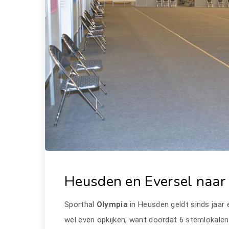
Heusden en Eversel naar
Sporthal
Olympia
in Heusden geldt sinds jaar 
wel even opkijken, want doordat 6 stemlokalen 