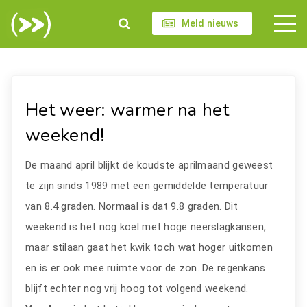
Meld nieuws
Het weer: warmer na het
weekend!
De maand april blijkt de koudste aprilmaand geweest
te zijn sinds 1989 met een gemiddelde temperatuur
van 8.4 graden. Normaal is dat 9.8 graden. Dit
weekend is het nog koel met hoge neerslagkansen,
maar stilaan gaat het kwik toch wat hoger uitkomen
en is er ook mee ruimte voor de zon. De regenkans
blijft echter nog vrij hoog tot volgend weekend.