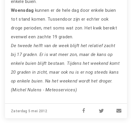
enkele buien.
Woensdag
kunnen er de hele dag door enkele buien
tot stand komen. Tussendoor zijn er echter ook
droge perioden, met soms wat zon. Het kwik bereikt
evenwel een zachte 19 graden.
De tweede helft van de week blijft het relatief zacht
bij 17 graden. Er is wat meer zon, maar de kans op
enkele buien blijft bestaan. Tijdens het weekend komt
20 graden in zicht, maar ook nu is er nog steeds kans
op enkele buien. Na het weekend wordt het droger.
(Michel Nulens - Meteoservices)
Zaterdag 5 mei 2012