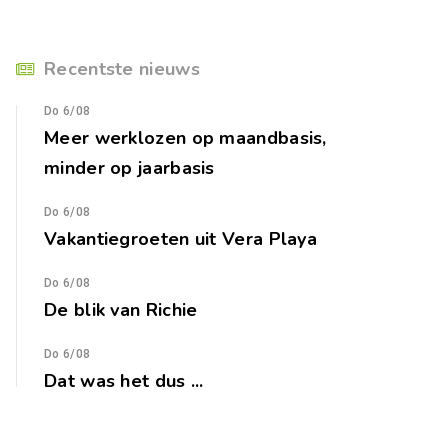
Recentste nieuws
Do 6/08
Meer werklozen op maandbasis,
minder op jaarbasis
Do 6/08
Vakantiegroeten uit Vera Playa
Do 6/08
De blik van Richie
Do 6/08
Dat was het dus ...