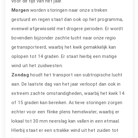
voor de tijd van het jaar.
Morgen
worden storingen naar onze streken
gestuurd en regen staat dan ook op het programma,
evenwel afgewisseld met drogere perioden. Er wordt
bovendien bijzonder zachte lucht naar onze regio
getransporteerd, waarbij het kwik gemakkelijk kan
oplopen tot 14 graden. Er staat hierbij een matige
wind uit het zuidwesten.
Zondag
houdt het transport van subtropische lucht
aan. De laatste dag van het jaar verloopt dan ook in
extreem zachte omstandigheden, waarbij het kwik 14
of 15 graden kan bereiken. Actieve storingen zorgen
echter voor een flinke plens hemelwater, waarbij er
lokaal tot 30 mm neerslag kan vallen in een etmaal.
HIerbij staat er een strakke wind uit het zuiden tot