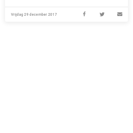
Vrijdag 29 december 2017