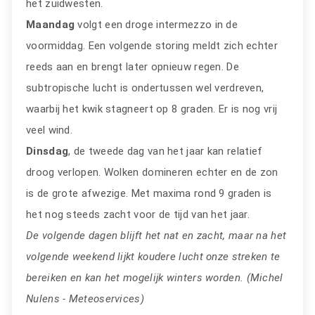
het zuidwesten.
Maandag
volgt een droge intermezzo in de
voormiddag. Een volgende storing meldt zich echter
reeds aan en brengt later opnieuw regen. De
subtropische lucht is ondertussen wel verdreven,
waarbij het kwik stagneert op 8 graden. Er is nog vrij
veel wind.
Dinsdag
, de tweede dag van het jaar kan relatief
droog verlopen. Wolken domineren echter en de zon
is de grote afwezige. Met maxima rond 9 graden is
het nog steeds zacht voor de tijd van het jaar.
De volgende dagen blijft het nat en zacht, maar na het
volgende weekend lijkt koudere lucht onze streken te
bereiken en kan het mogelijk winters worden. (Michel
Nulens - Meteoservices)