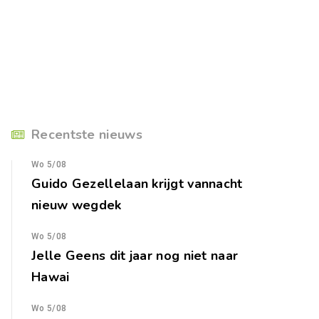
Recentste nieuws
Wo 5/08
Guido Gezellelaan krijgt vannacht
nieuw wegdek
Wo 5/08
Jelle Geens dit jaar nog niet naar
Hawai
Wo 5/08