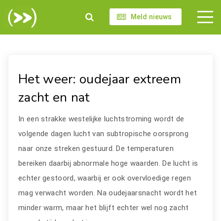
Meld nieuws
Het weer: oudejaar extreem
zacht en nat
In een strakke westelijke luchtstroming wordt de
volgende dagen lucht van subtropische oorsprong
naar onze streken gestuurd. De temperaturen
bereiken daarbij abnormale hoge waarden. De lucht is
echter gestoord, waarbij er ook overvloedige regen
mag verwacht worden. Na oudejaarsnacht wordt het
minder warm, maar het blijft echter wel nog zacht