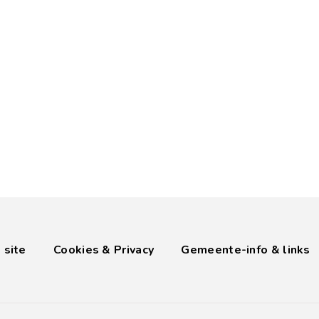
 site
Cookies & Privacy
Gemeente-info & links