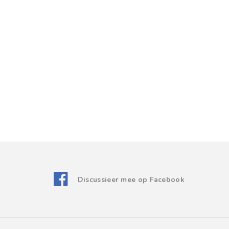
Discussieer mee op Facebook