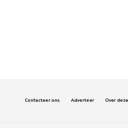
Contacteer ons
Adverteer
Over deze