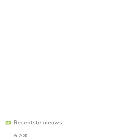
Recentste nieuws
Vr 7/08