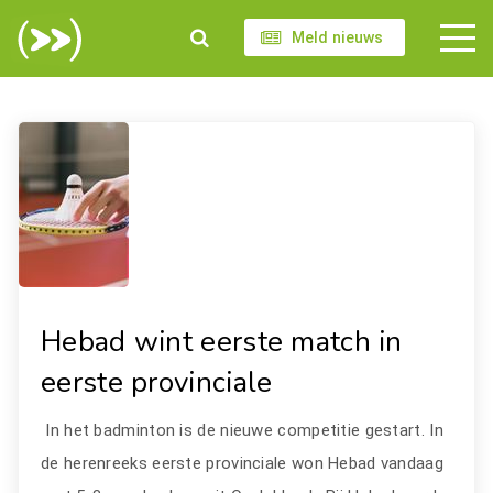
Meld nieuws
Hebad wint eerste match in
eerste provinciale
In het badminton is de nieuwe competitie gestart. In
de herenreeks eerste provinciale won Hebad vandaag