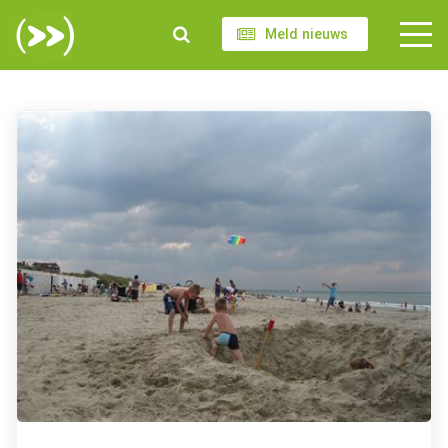
Meld nieuws