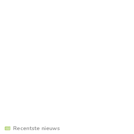
Recentste nieuws