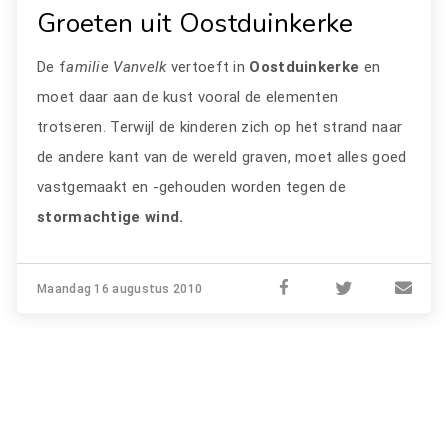
Groeten uit Oostduinkerke
De f
amilie Vanvelk
vertoeft in
Oostduinkerke
en
moet daar aan de kust vooral de elementen
trotseren. Terwijl de kinderen zich op het strand naar
de andere kant van de wereld graven, moet alles goed
vastgemaakt en -gehouden worden tegen de
stormachtige wind.
Maandag 16 augustus 2010