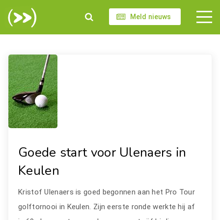
Meld nieuws
Goede start voor Ulenaers in
Keulen
Kristof Ulenaers is goed begonnen aan het Pro Tour
golftornooi in Keulen. Zijn eerste ronde werkte hij af