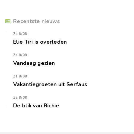
Recentste nieuws
Za 8/08
Elie Tiri is overleden
Za 8/08
Vandaag gezien
Za 8/08
Vakantiegroeten uit Serfaus
Za 8/08
De blik van Richie