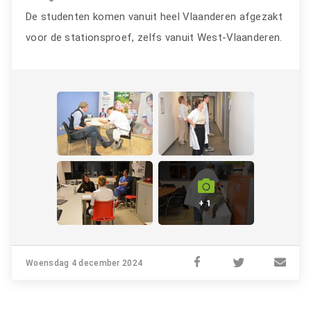
De studenten komen vanuit heel Vlaanderen afgezakt
voor de stationsproef, zelfs vanuit West-Vlaanderen.
+ 1
Woensdag 4 december 2024