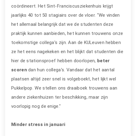
coördineert. Het Sint-Franciscusziekenhuis krijgt
jaarlijks 40 tot 50 stagiairs over de vloer. "We vinden
het allemaal belangrijk dat we de studenten deze
praktijk kunnen aanbieden, het kunnen trouwens onze
toekomstige collega's zijn. Aan de KULeuven hebben
ze het eens nagekeken en het blijkt dat studenten die
hier de stationsproef hebben doorlopen,
beter
scoren
dan hun collega's. Vandaar dat het aantal
plaatsen altijd zeer snel is volgeboekt, het lijkt wel
Pukkelpop. We stellen ons draaiboek trouwens aan
andere ziekenhuizen ter beschikking, maar zijn
voorlopig nog de enige."
Minder stress in januari