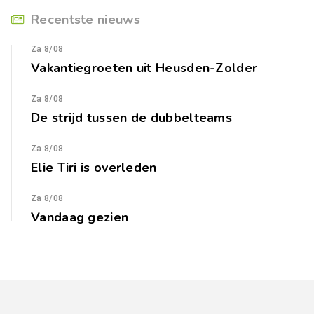
Recentste nieuws
Za 8/08
Vakantiegroeten uit Heusden-Zolder
Za 8/08
De strijd tussen de dubbelteams
Za 8/08
Elie Tiri is overleden
Za 8/08
Vandaag gezien