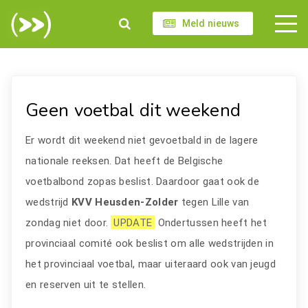
Meld nieuws
Geen voetbal dit weekend
Er wordt dit weekend niet gevoetbald in de lagere
nationale reeksen. Dat heeft de Belgische
voetbalbond zopas beslist. Daardoor gaat ook de
wedstrijd
KVV Heusden-Zolder
tegen Lille van
zondag niet door.
UPDATE
Ondertussen heeft het
provinciaal comité ook beslist om alle wedstrijden in
het provinciaal voetbal, maar uiteraard ook van jeugd
en reserven uit te stellen.