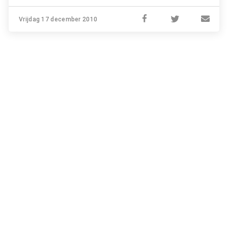
Vrijdag 17 december 2010