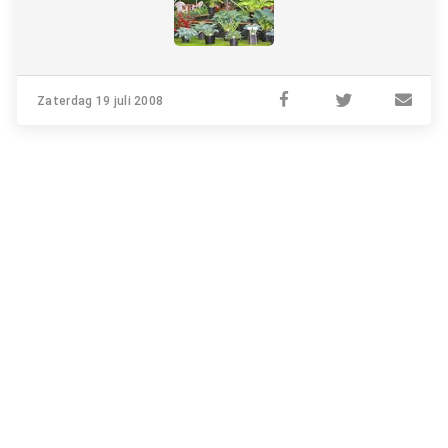
Zaterdag 19 juli 2008