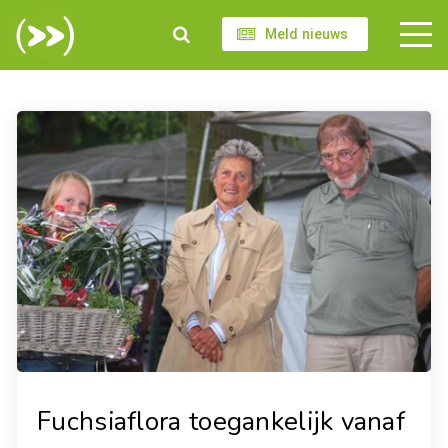
Meld nieuws
Fuchsiaflora toegankelijk vanaf