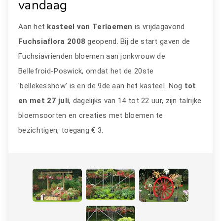
vandaag
Aan het
kasteel van Terlaemen
is vrijdagavond
Fuchsiaflora 2008
geopend. Bij de start gaven de
Fuchsiavrienden bloemen aan jonkvrouw de
Bellefroid-Poswick, omdat het de 20ste
'bellekesshow' is en de 9de aan het kasteel. Nog
tot
en met 27 juli
, dagelijks van 14 tot 22 uur, zijn talrijke
bloemsoorten en creaties met bloemen te
bezichtigen, toegang € 3.