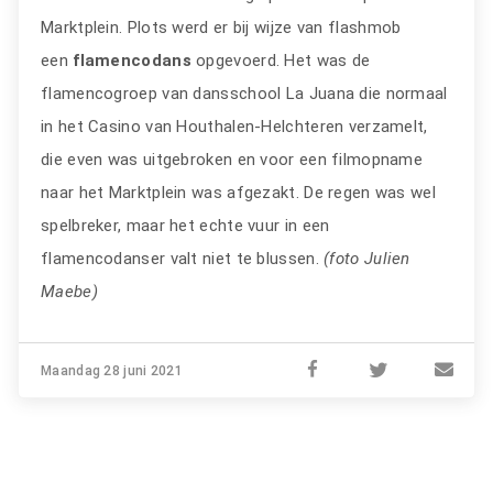
Marktplein. Plots werd er bij wijze van flashmob
een
flamencodans
opgevoerd. Het was de
flamencogroep van dansschool La Juana die normaal
in het Casino van Houthalen-Helchteren verzamelt,
die even was uitgebroken en voor een filmopname
naar het Marktplein was afgezakt. De regen was wel
spelbreker, maar het echte vuur in een
flamencodanser valt niet te blussen.
(foto Julien
Maebe)
Maandag 28 juni 2021