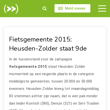
Meld nieuws
Fietsgemeente 2015:
Heusden-Zolder staat 9de
In de tussenstand voor de campagne
fietsgemeente 2015
staat Heusden-Zolder
momenteel op een negende plaats in de categorie
middelgrote gemeenten, tussen 20.000 en 50.000
inwoners. Heusden-Zolder kreeg tot maandagmiddag
83 stemmen achter zijn naam, dat is een pak minder
dan leider Kontich (380), Deinze (321) en Sint-Truiden