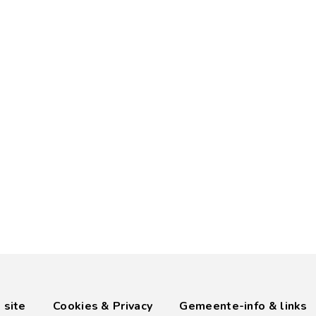
 site
Cookies & Privacy
Gemeente-info & links