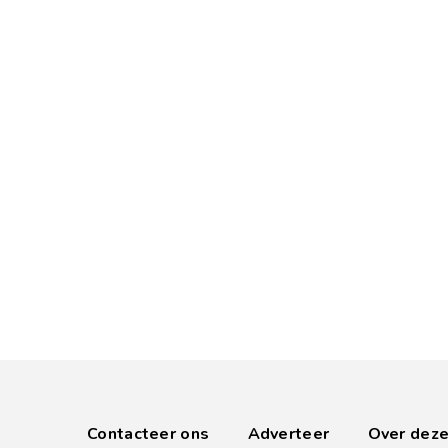
Contacteer ons
Adverteer
Over deze