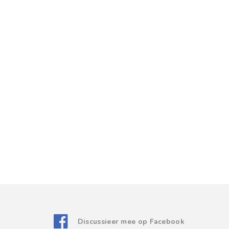
Discussieer mee op Facebook