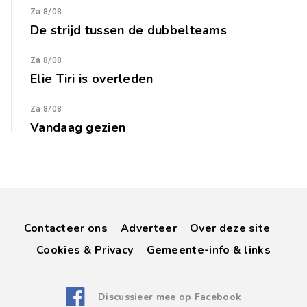
Za 8/08
De strijd tussen de dubbelteams
Za 8/08
Elie Tiri is overleden
Za 8/08
Vandaag gezien
Contacteer ons
Adverteer
Over deze site
Cookies & Privacy
Gemeente-info & links
Discussieer mee op Facebook