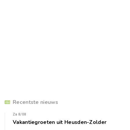
Recentste nieuws
Za 8/08
Vakantiegroeten uit Heusden-Zolder