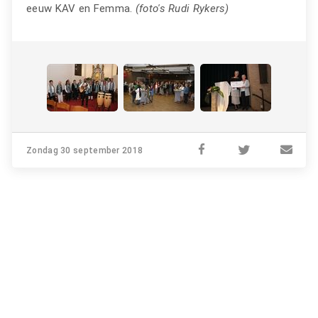
eeuw KAV en Femma.
(foto's Rudi Rykers)
Zondag 30 september 2018