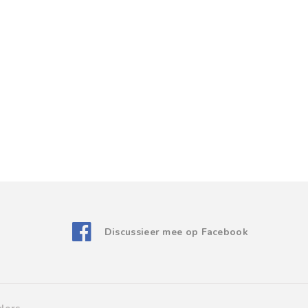
Discussieer mee op Facebook