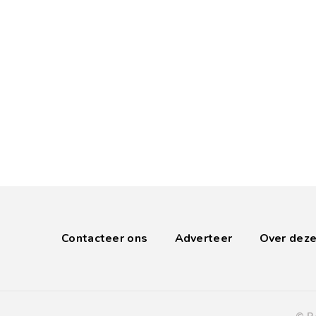
Contacteer ons
Adverteer
Over deze