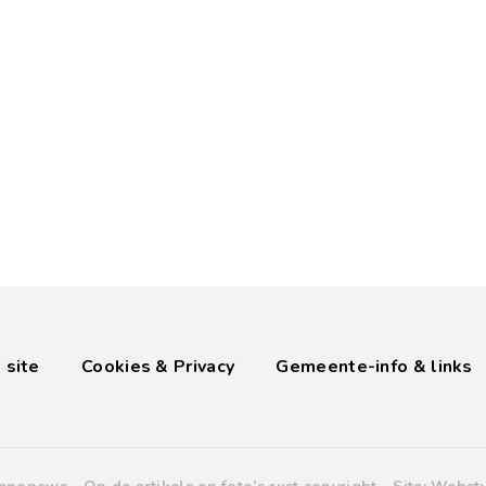
 site
Cookies & Privacy
Gemeente-info & links