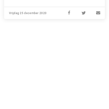
Vrijdag 25 december 2020