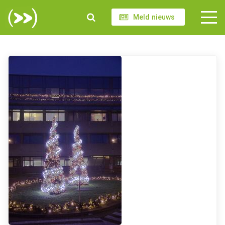
Meld nieuws