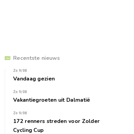
Recentste nieuws
Zo 9/08
Vandaag gezien
Zo 9/08
Vakantiegroeten uit Dalmatië
Zo 9/08
172 renners streden voor Zolder
Cycling Cup