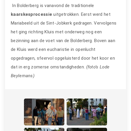
In Bolderberg is vanavond de traditionele
kaarskesprocessie
uitgetrokken. Eerst werd het
Mariabeeld uit de Sint-Jobkerk gedragen. Vervolgens
het ging richting Kluis met onderweg nog een
bezinning aan de voet van de Bolderberg. Boven aan
de Kluis werd een eucharistie in openlucht
opgedragen, sfeervol opgeluisterd door het koor en
dat in erg zomerse omstandigheden.
(foto’s Lode
Beylemans)