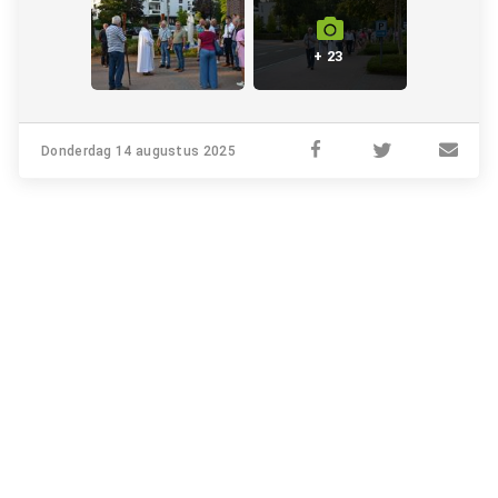
+ 23
Donderdag 14 augustus 2025