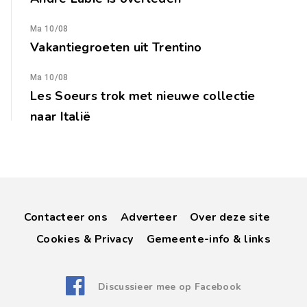
Ma 10/08
Vakantiegroeten uit Trentino
Ma 10/08
Les Soeurs trok met nieuwe collectie
naar Italië
Contacteer ons
Adverteer
Over deze site
Cookies & Privacy
Gemeente-info & links
Discussieer mee op Facebook