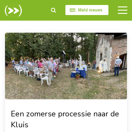
Meld nieuws
Een zomerse processie naar de
Kluis