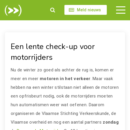
Meld nieuws
Een lente check-up voor
motorrijders
Nu de winter zo goed als achter de rug is, komen er
meer en meer
motoren in het verkeer
. Maar vaak
hebben na een winter stilstaan niet alleen de motoren
een opfrisbeurt nodig, ook de motorrijders moeten
hun automatismen weer wat oefenen. Daarom
organiseren de Vlaamse Stichting Verkeerskunde, de
Vlaamse overheid en nog een aantal partners
zondag