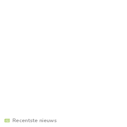
Recentste nieuws