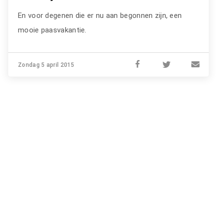
En voor degenen die er nu aan begonnen zijn, een
mooie paasvakantie.
Zondag 5 april 2015