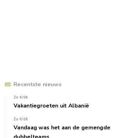
Recentste nieuws
Zo 9/08
Vakantiegroeten uit Albanië
Zo 9/08
Vandaag was het aan de gemengde
dubbelteams