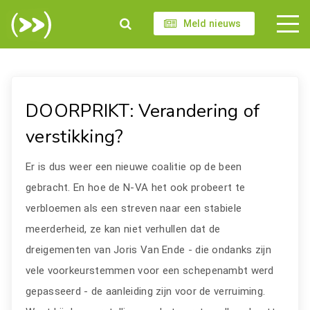
Meld nieuws
DOORPRIKT: Verandering of
verstikking?
Er is dus weer een nieuwe coalitie op de been
gebracht. En hoe de N-VA het ook probeert te
verbloemen als een streven naar een stabiele
meerderheid, ze kan niet verhullen dat de
dreigementen van Joris Van Ende - die ondanks zijn
vele voorkeurstemmen voor een schepenambt werd
gepasseerd - de aanleiding zijn voor de verruiming.