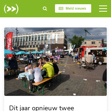
Meld nieuws
Dit jaar opnieuw twee