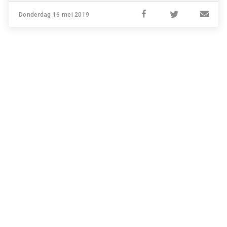
Donderdag 16 mei 2019