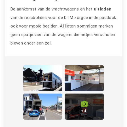
De aankomst van de vrachtwagens en het
uitladen
van de reacbolides voor de DTM zorgde in de paddock
ook voor mooie beelden. Al lieten sommigen merken
geen spatje zien van de wagens die netjes verscholen
bleven onder een zeil.
+ 4