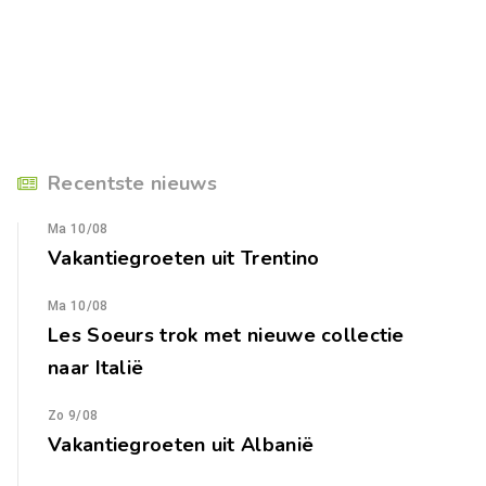
Recentste nieuws
Ma 10/08
Vakantiegroeten uit Trentino
Ma 10/08
Les Soeurs trok met nieuwe collectie
naar Italië
Zo 9/08
Vakantiegroeten uit Albanië