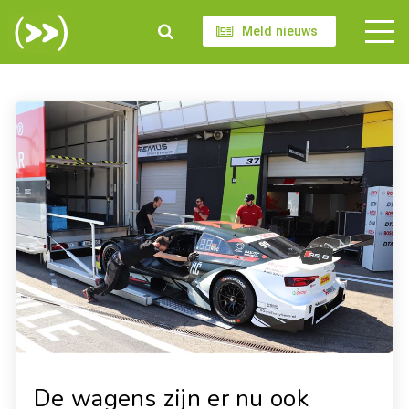
Meld nieuws
De wagens zijn er nu ook