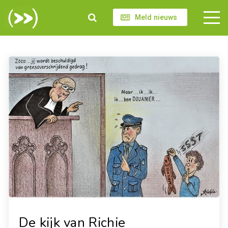
Meld nieuws
De kijk van Richie