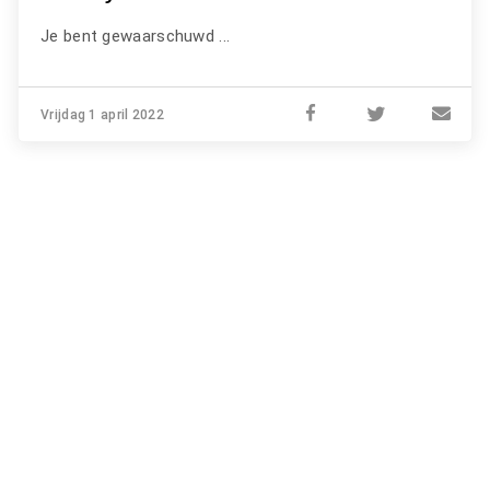
Je bent gewaarschuwd ...
Vrijdag 1 april 2022