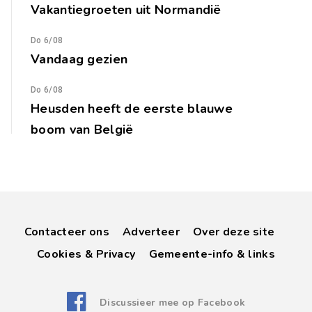
Vakantiegroeten uit Normandië
Do 6/08
Vandaag gezien
Do 6/08
Heusden heeft de eerste blauwe
boom van België
Contacteer ons
Adverteer
Over deze site
Cookies & Privacy
Gemeente-info & links
Discussieer mee op Facebook