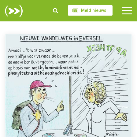
Meld nieuws