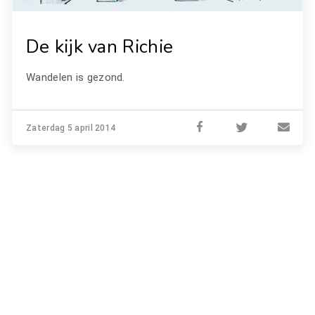
De kijk van Richie
Wandelen is gezond.
Zaterdag 5 april 2014