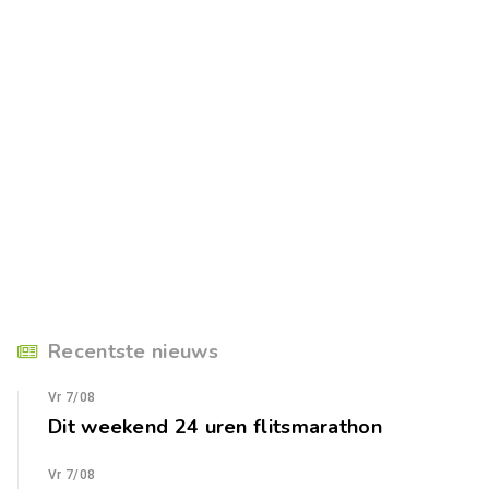
Recentste nieuws
Vr 7/08
Dit weekend 24 uren flitsmarathon
Vr 7/08